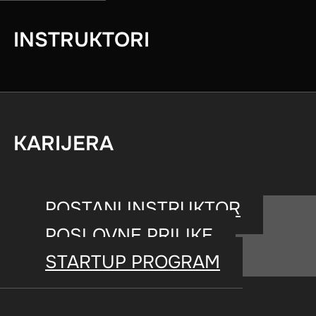
INSTRUKTORI
KARIJERA
POSTANI INSTRUKTOR
POSLOVNE PRILIKE
STARTUP PROGRAM