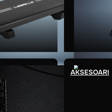
AKSESOARI