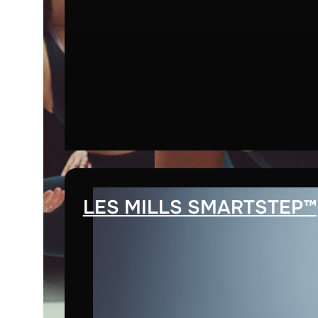
LES MILLS SMARTSTEP™