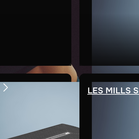
LES MILLS