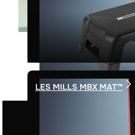
LES MILLS MBX MAT™