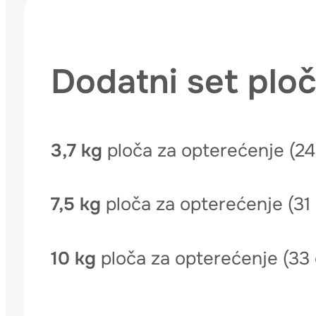
Dodatni set plo
3,7 kg
ploča za opterećenje (24
7,5 kg
ploča za opterećenje (31 
10 kg
ploča za opterećenje (33 