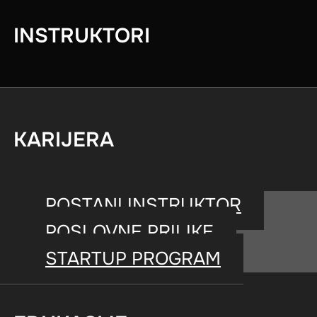
INSTRUKTORI
KARIJERA
POSTANI INSTRUKTOR
POSLOVNE PRILIKE
STARTUP PROGRAM