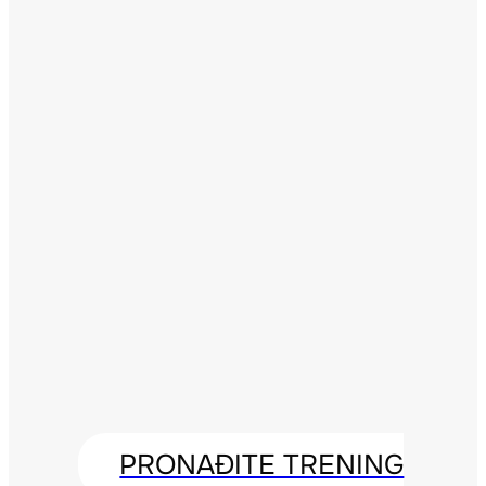
PRONAĐITE TRENING