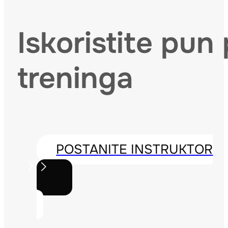
Iskoristite pu
treninga
POSTANITE INSTRUKTOR