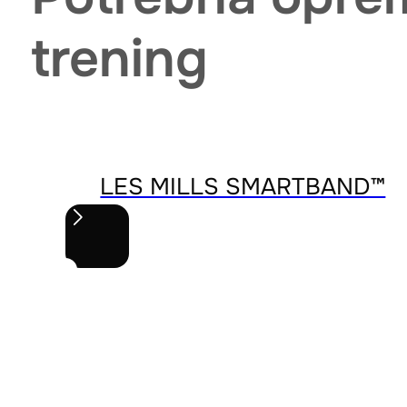
trening
LES MILLS SMARTBAND™