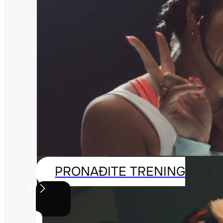
PRONAĐITE TRENING